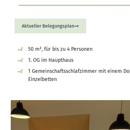
Aktueller Belegungsplan
50 m², für bis zu 4 Personen
1. OG im Haupthaus
1 Gemeinschaftsschlafzimmer mit einem Do
Einzelbetten