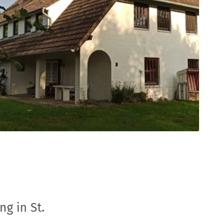
g in St.