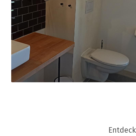
Entdeck