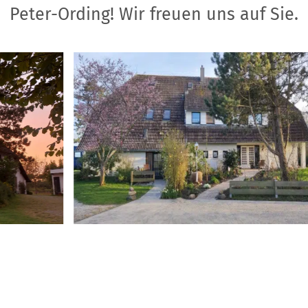
Peter-Ording! Wir freuen uns auf Sie.