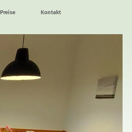
Preise
Kontakt