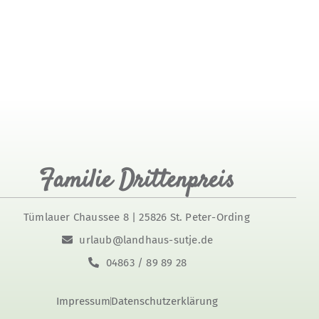
Familie Drittenpreis
Tümlauer Chaussee 8 | 25826 St. Peter-Ording
urlaub@landhaus-sutje.de
04863 / 89 89 28
Impressum
Datenschutzerklärung