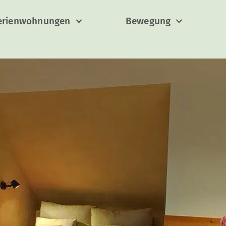
erienwohnungen
Bewegung